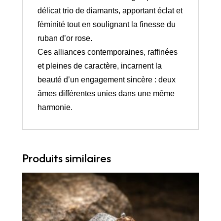
délicat trio de diamants, apportant éclat et
féminité tout en soulignant la finesse du
ruban d’or rose.
Ces alliances contemporaines, raffinées
et pleines de caractère, incarnent la
beauté d’un engagement sincère : deux
âmes différentes unies dans une même
harmonie.
Produits similaires