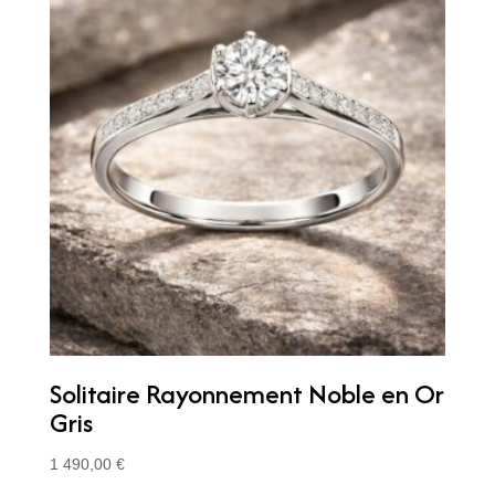
Solitaire Rayonnement Noble en Or
Gris
1 490,00
€