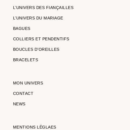
L’UNIVERS DES FIANÇAILLES
L’UNIVERS DU MARIAGE
BAGUES
COLLIERS ET PENDENTIFS
BOUCLES D’OREILLES
BRACELETS
MON UNIVERS
CONTACT
NEWS
MENTIONS LÉGLAES