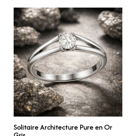
Solitaire Architecture Pure en Or
Gris