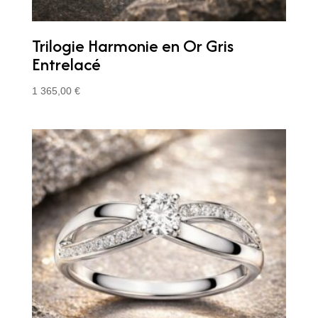
Trilogie Harmonie en Or Gris
Entrelacé
1 365,00
€