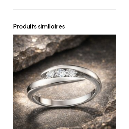
Produits similaires