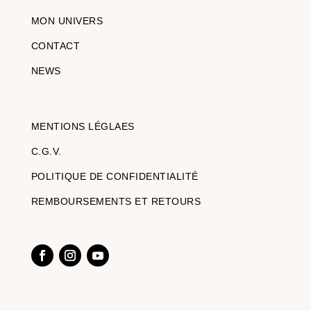
MON UNIVERS
CONTACT
NEWS
MENTIONS LÉGLAES
C.G.V.
POLITIQUE DE CONFIDENTIALITÉ
REMBOURSEMENTS ET RETOURS